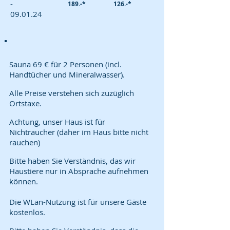
-
189.-*
126.-*
09.01.24
Sauna 69 € für 2 Personen (incl.
Handtücher und Mineralwasser).
Alle Preise verstehen sich zuzüglich
Ortstaxe.
Achtung, unser Haus ist für
Nichtraucher (daher im Haus bitte nicht
rauchen)
Bitte haben Sie Verständnis, das wir
Haustiere nur in Absprache aufnehmen
können.
Die WLan-Nutzung ist für unsere Gäste
kostenlos.