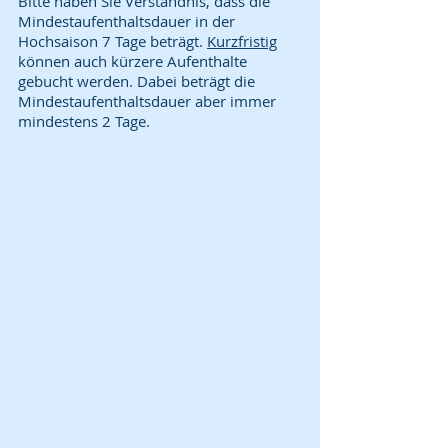
Bitte haben Sie Verständnis, dass die
Mindestaufenthaltsdauer in der
Hochsaison 7 Tage beträgt.
Kurzfristig
können auch kürzere Aufenthalte
gebucht werden. Dabei beträgt die
Mindestaufenthaltsdauer aber immer
mindestens 2 Tage.